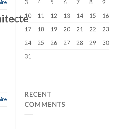
3
4
5
6
7
8
9
ire
10
11
12
13
14
15
16
hitecte
17
18
19
20
21
22
23
24
25
26
27
28
29
30
31
RECENT
ire
COMMENTS