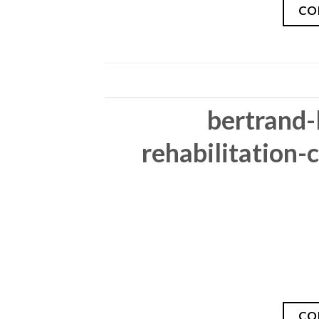
CO
bertrand-
rehabilitation-
CO